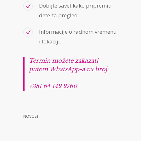
Dobijte savet kako pripremiti
dete za pregled.
Informacije o radnom vremenu
i lokaciji.
Termin možete zakazati
putem WhatsApp-a na broj:
+381 64 142 2760
NOVOSTI